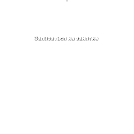
Записаться на занятие