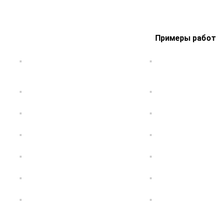
Примеры работ