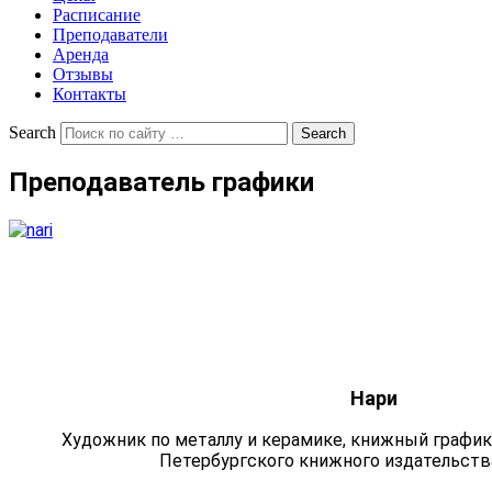
Расписание
Преподаватели
Аренда
Отзывы
Контакты
Search
Преподаватель графики
Нари
Художник по металлу и керамике, книжный график,
Петербургского книжного издательств