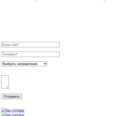
Сообщение