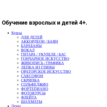
Обучение взрослых и детей 4+.
Курсы
ДЛЯ ДЕТЕЙ
АККОРДЕОН / БАЯН
БАРАБАНЫ
ВОКАЛ
ГИТАРА / УКУЛЕЛЕ / БАС
ГОНЧАРНОЕ ИСКУССТВО
ЖИВОПИСЬ / ГРАФИКА
ЛЕПКА ИЗ ГЛИНЫ
ОРАТОРСКОЕ ИСКУССТВО
САКСОФОН
СКРИПКА
СОЛЬФЕДЖИО
ФОРТЕПИАНО
ФОТОКУРСЫ
ФЛЕЙТА
ШАХМАТЫ
Цены