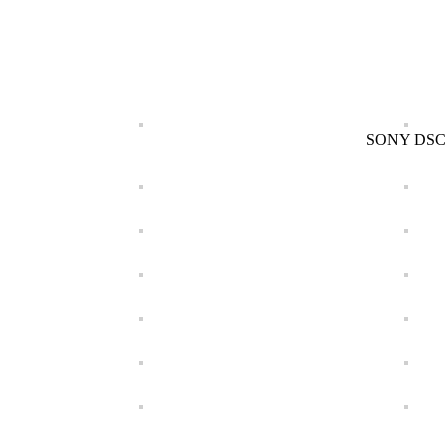
SONY DSC